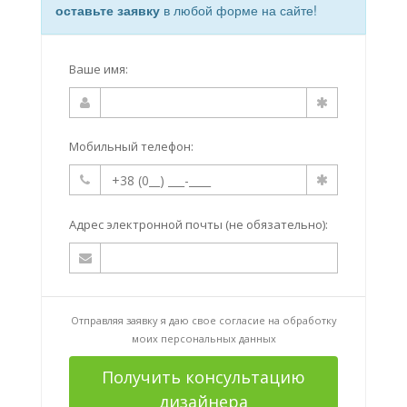
оставьте заявку
в любой форме на сайте!
Ваше имя:
Мобильный телефон:
Адрес электронной почты (не обязательно):
Отправляя заявку я даю свое согласие на
обработку
моих персональных данных
Получить консультацию
дизайнера