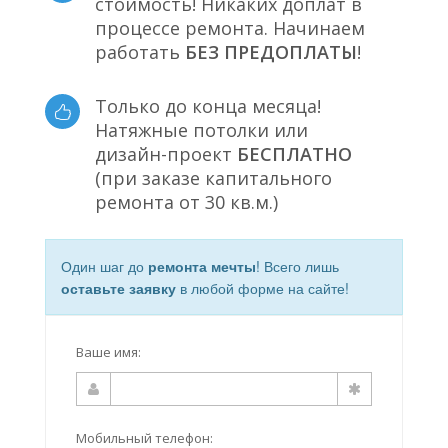
стоимость! Никаких доплат в
процессе ремонта. Начинаем
работать
БЕЗ ПРЕДОПЛАТЫ
!
Только до конца месяца!
Натяжные потолки или
дизайн-проект
БЕСПЛАТНО
(при заказе капитального
ремонта от 30 кв.м.)
Один шаг до
ремонта мечты
! Всего лишь
оставьте заявку
в любой форме на сайте!
Ваше имя:
Мобильный телефон: