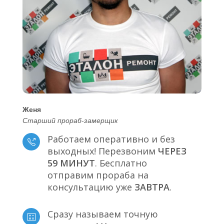
Женя
Старший прораб-замерщик
Работаем оперативно и без
выходных! Перезвоним
ЧЕРЕЗ
59 МИНУТ
. Бесплатно
отправим прораба на
консультацию уже
ЗАВТРА
.
Сразу называем точную