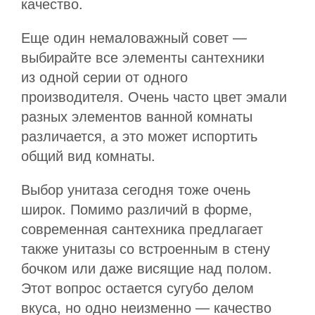
качество.
Еще один немаловажный совет —
выбирайте все элементы сантехники
из одной серии от одного
производителя. Очень часто цвет эмали
разных элементов ванной комнаты
различается, а это может испортить
общий вид комнаты.
Выбор унитаза сегодня тоже очень
широк. Помимо различий в форме,
современная сантехника предлагает
также унитазы со встроенным в стену
бочком или даже висящие над полом.
Этот вопрос остается сугубо делом
вкуса, но одно неизменно — качество