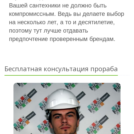
Вашей сантехники не должно быть
компромиссным. Ведь вы делаете выбор
на несколько лет, а то и десятилетие,
поэтому тут лучше отдавать
предпочтение проверенным брендам.
Бесплатная консультация прораба