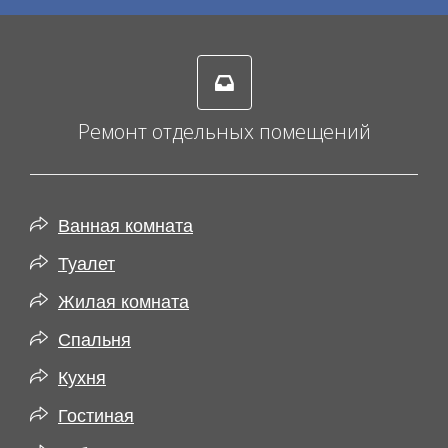
Ремонт отдельных помещений
Ванная комната
Туалет
Жилая комната
Спальня
Кухня
Гостиная