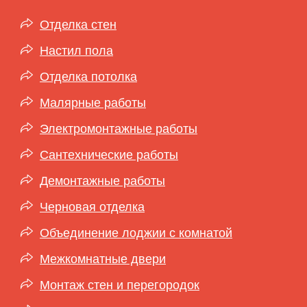
Отделка стен
Настил пола
Отделка потолка
Малярные работы
Электромонтажные работы
Сантехнические работы
Демонтажные работы
Черновая отделка
Объединение лоджии с комнатой
Межкомнатные двери
Монтаж стен и перегородок