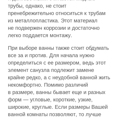
трубы, однако, не стоит
пренебрежительно относиться к трубам
из металлопластика. Этот материал
не подвержен коррозии и достаточно
легко поддается монтажу.
При выборе ванны также стоит обдумать
все за и против. Для начала нужно
определиться с ее размером, ведь этот
элемент санузла подлежит замене
крайне редко, а с неудобной ванной жить
некомфортно. Помимо различий
в размере, ванны бывает еще и разных
форм — угловые, короткие, узкие,
широкие, круглые. Если размеры Вашей
ванной комнаты позволяют, то лучше