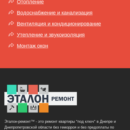
Отопление
Водоснабжение и канализация
Вентиляция и кондиционирование
Утепление и звукоизоляция
Монтаж окон
Эталон-ремонт™ - это ремонт квартиры "под ключ" в Днепре и
Днепропетровской области без геморроя и без предоплаты по