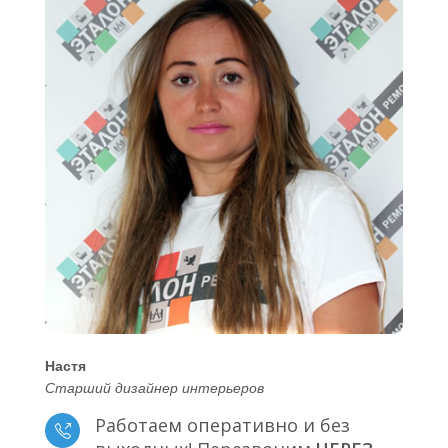
Настя
Старший дизайнер интерьеров
Работаем оперативно и без