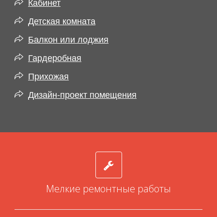
Кабинет
Детская комната
Балкон или лоджия
Гардеробная
Прихожая
Дизайн-проект помещения
Мелкие ремонтные работы