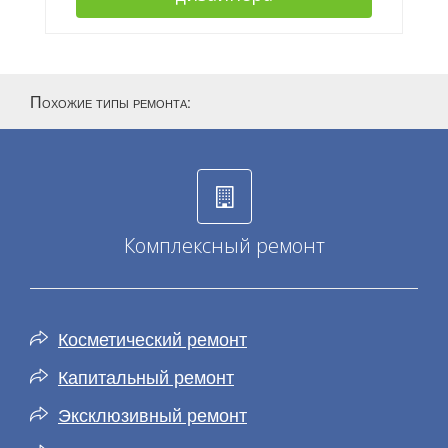
Похожие типы ремонта
:
Комплексный ремонт
Косметический ремонт
Капитальный ремонт
Эксклюзивный ремонт