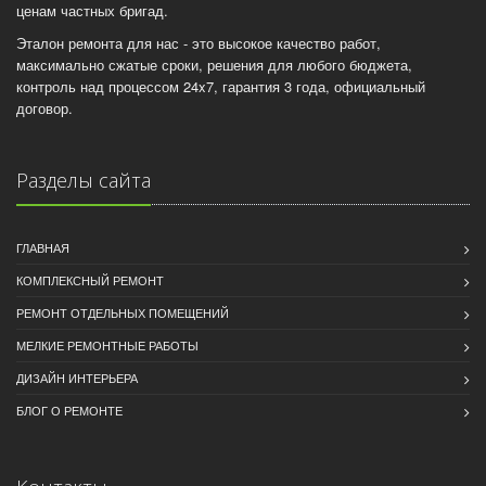
ценам частных бригад.
Эталон ремонта для нас - это высокое качество работ,
максимально сжатые сроки, решения для любого бюджета,
контроль над процессом 24x7, гарантия 3 года, официальный
договор.
Разделы сайта
ГЛАВНАЯ
КОМПЛЕКСНЫЙ РЕМОНТ
РЕМОНТ ОТДЕЛЬНЫХ ПОМЕЩЕНИЙ
МЕЛКИЕ РЕМОНТНЫЕ РАБОТЫ
ДИЗАЙН ИНТЕРЬЕРА
БЛОГ О РЕМОНТЕ