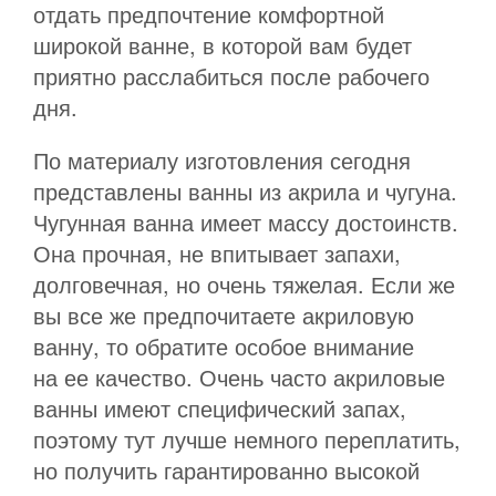
отдать предпочтение комфортной
широкой ванне, в которой вам будет
приятно расслабиться после рабочего
дня.
По материалу изготовления сегодня
представлены ванны из акрила и чугуна.
Чугунная ванна имеет массу достоинств.
Она прочная, не впитывает запахи,
долговечная, но очень тяжелая. Если же
вы все же предпочитаете акриловую
ванну, то обратите особое внимание
на ее качество. Очень часто акриловые
ванны имеют специфический запах,
поэтому тут лучше немного переплатить,
но получить гарантированно высокой