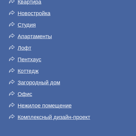
Квартира
Новостройка
Студия
Апартаменты
Лофт
Пентхаус
Коттедж
Загородный дом
Офис
Нежилое помещение
Комплексный дизайн-проект