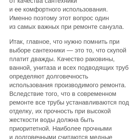
от качества сантехники
и ее комфортного использования.
Именно поэтому этот вопрос один
из самых важных при ремонте санузла.
Итак, главное, что нужно помнить при
выборе сантехники — это то, что скупой
платит дважды. Качество раковины,
ванной, унитаза и всех подводящих труб
определяют долговечность
использования производимого ремонта.
Вследствие того, что в современном
ремонте все трубы устанавливаются под
отделку, их прочность при высокой
жесткости воды должна быть
приоритетной. Наиболее прочными
и долговечными считаются медные