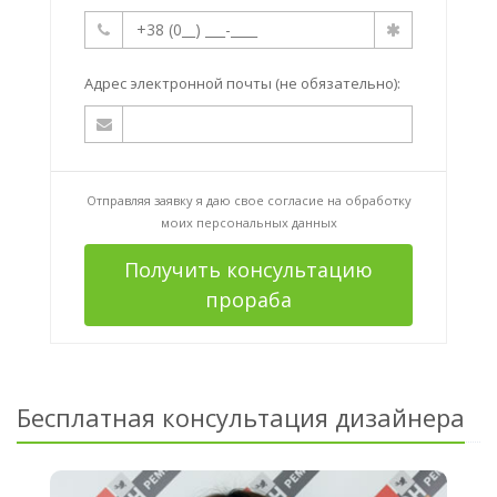
Адрес электронной почты (не обязательно):
Отправляя заявку я даю свое согласие на
обработку
моих персональных данных
Получить консультацию
прораба
Бесплатная консультация дизайнера