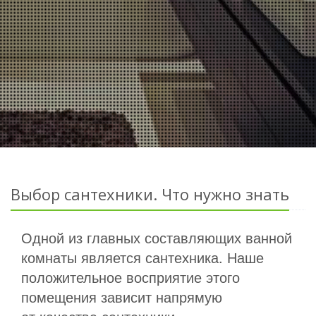
Выбор сантехники. Что нужно знать
Одной из главных составляющих ванной
комнаты является сантехника. Наше
положительное восприятие этого
помещения зависит напрямую