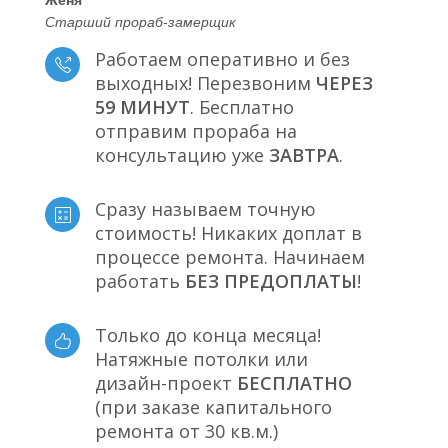
Старший прораб-замерщик
Работаем оперативно и без
выходных! Перезвоним
ЧЕРЕЗ
59 МИНУТ
. Бесплатно
отправим прораба на
консультацию уже
ЗАВТРА
.
Сразу называем точную
стоимость! Никаких доплат в
процессе ремонта. Начинаем
работать
БЕЗ ПРЕДОПЛАТЫ
!
Только до конца месяца!
Натяжные потолки или
дизайн-проект
БЕСПЛАТНО
(при заказе капитального
ремонта от 30 кв.м.)