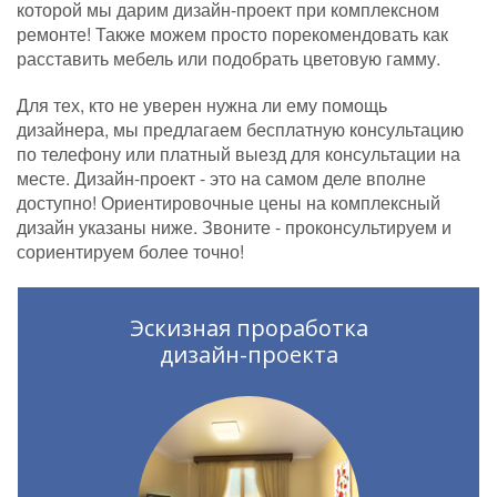
которой мы дарим дизайн-проект при комплексном
ремонте! Также можем просто порекомендовать как
расставить мебель или подобрать цветовую гамму.
Для тех, кто не уверен нужна ли ему помощь
дизайнера, мы предлагаем бесплатную консультацию
по телефону или платный выезд для консультации на
месте. Дизайн-проект - это на самом деле вполне
доступно! Ориентировочные цены на комплексный
дизайн указаны ниже. Звоните - проконсультируем и
сориентируем более точно!
Эскизная проработка
дизайн-проекта