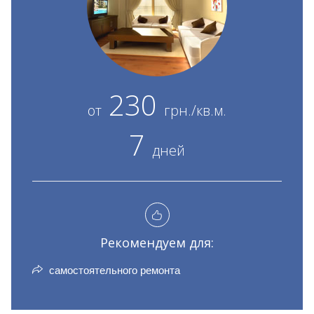
230
от
грн./кв.м.
7
дней
Рекомендуем для:
самостоятельного ремонта