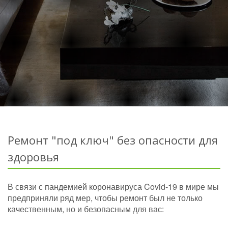
Ремонт "под ключ" без опасности для
здоровья
В связи с пандемией коронавируса Covid-19 в мире мы
предприняли ряд мер, чтобы ремонт был не только
качественным, но и безопасным для вас: