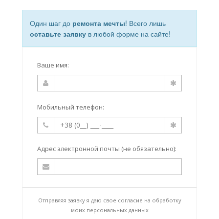
Один шаг до
ремонта мечты
! Всего лишь
оставьте заявку
в любой форме на сайте!
Ваше имя:
Мобильный телефон:
Адрес электронной почты (не обязательно):
Отправляя заявку я даю свое согласие на
обработку
моих персональных данных