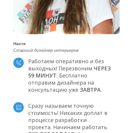
Настя
Старший дизайнер интерьеров
Работаем оперативно и без
выходных! Перезвоним
ЧЕРЕЗ
59 МИНУТ
. Бесплатно
отправим дизайнера на
консультацию уже
ЗАВТРА
.
Сразу называем точную
стоимость! Никаких доплат в
процессе разработки
проекта. Начинаем работать