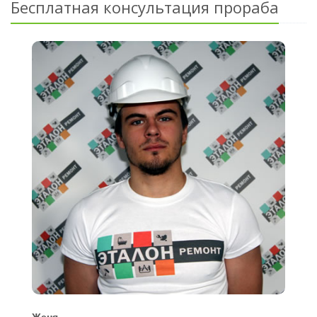
Бесплатная консультация прораба
Женя