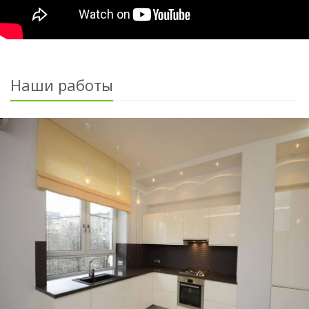
Наши работы