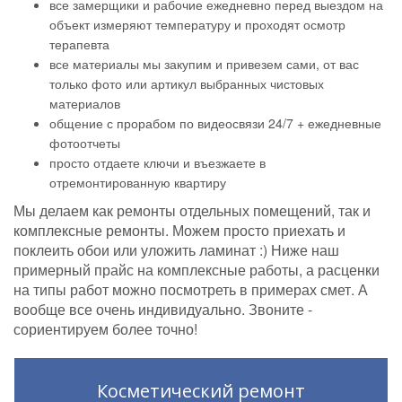
все замерщики и рабочие ежедневно перед выездом на
объект измеряют температуру и проходят осмотр
терапевта
все материалы мы закупим и привезем сами, от вас
только фото или артикул выбранных чистовых
материалов
общение с прорабом по видеосвязи 24/7 + ежедневные
фотоотчеты
просто отдаете ключи и въезжаете в
отремонтированную квартиру
Мы делаем как ремонты отдельных помещений, так и
комплексные ремонты. Можем просто приехать и
поклеить обои или уложить ламинат :) Ниже наш
примерный прайс на комплексные работы, а расценки
на типы работ можно посмотреть в примерах смет. А
вообще все очень индивидуально. Звоните -
сориентируем более точно!
Косметический ремонт