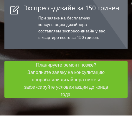
Экспресс-дизайн за 150 гривен
При заявке на бесплатную
консультацию дизайнера
составляем экспресс-дизайн у вас
в квартире всего за 150 гривен.
Планируете ремонт позже?
Заполните заявку на консультацию
прораба или дизайнера ниже и
зафиксируйте условия акции до конца
года.