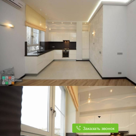
Заказать звонок