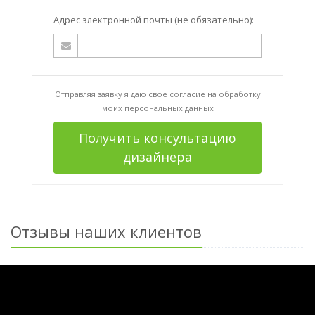
Адрес электронной почты (не обязательно):
Отправляя заявку я даю свое согласие на
обработку
моих персональных данных
Получить консультацию
дизайнера
Отзывы наших клиентов