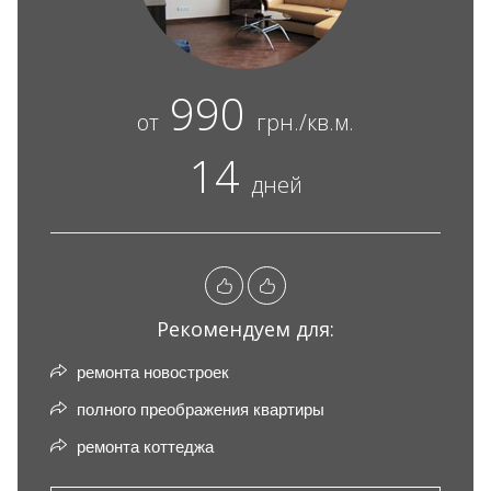
990
от
грн./кв.м.
14
дней
Рекомендуем для:
ремонта новостроек
полного преображения квартиры
ремонта коттеджа