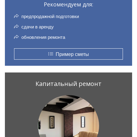
Рекомендуем для:
предпродажной подготовки
сдачи в аренду
обновления ремонта
Пример сметы
Капитальный ремонт