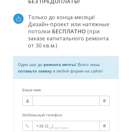
БЕЗ ПРЕДОПЛАТЫ
!
Только до конца месяца!
Дизайн-проект или натяжные
потолки
БЕСПЛАТНО
(при
заказе капитального ремонта
от 30 кв.м.)
Один шаг до
ремонта мечты
! Всего лишь
оставьте заявку
в любой форме на сайте!
Ваше имя:
Мобильный телефон: