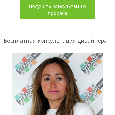
Получить консультацию
прораба
Бесплатная консультация дизайнера