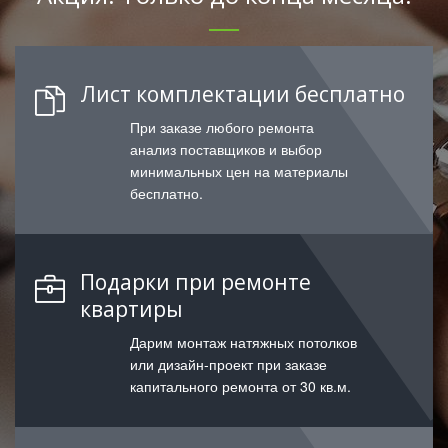
Лист комплектации бесплатно
При заказе любого ремонта
анализ поставщиков и выбор
минимальных цен на материалы
бесплатно.
Подарки при ремонте
квартиры
Дарим монтаж натяжных потолков
или дизайн-проект при заказе
капитального ремонта от 30 кв.м.