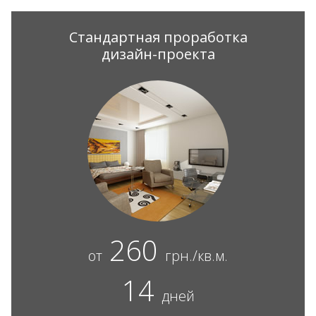
Стандартная проработка
дизайн-проекта
260
от
грн./кв.м.
14
дней