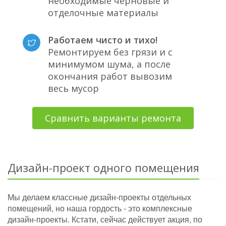
необходимые черновые и
отделочные материалы
Работаем чисто и тихо!
Ремонтируем без грязи и с
минимумом шума, а после
окончания работ вывозим
весь мусор
Сравнить варианты ремонта
Дизайн-проект одного помещения
Мы делаем классные дизайн-проекты отдельных
помещений, но наша гордость - это комплексные
дизайн-проекты. Кстати, сейчас действует акция, по