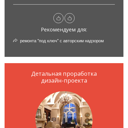
Рекомендуем для:
ремонта "под ключ" с авторским надзором
Детальная проработка
дизайн-проекта