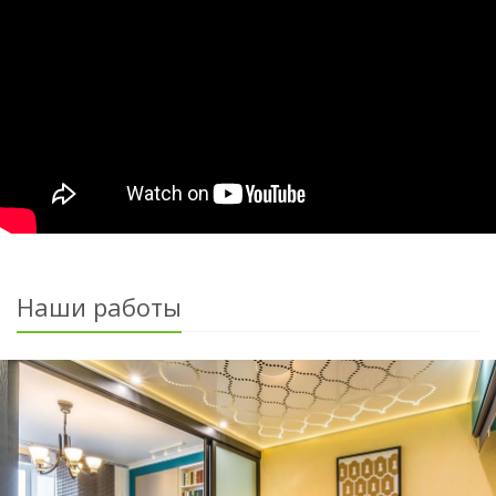
Наши работы