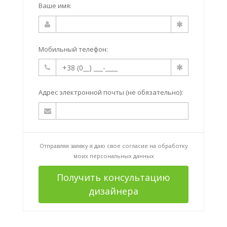
Ваше имя:
Мобильный телефон:
Адрес электронной почты (не обязательно):
Отправляя заявку я даю свое согласие на
обработку
моих персональных данных
Получить консультацию
дизайнера