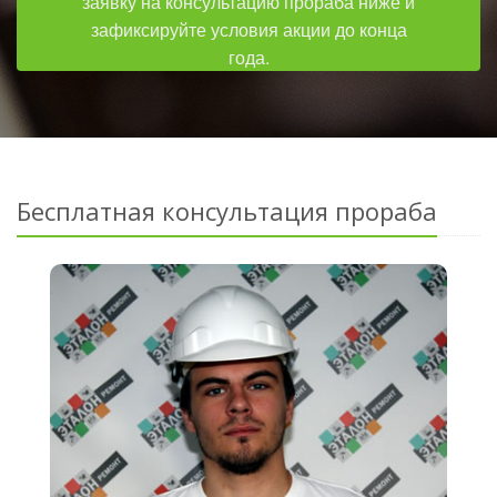
заявку на консультацию прораба ниже и
зафиксируйте условия акции до конца
года.
Бесплатная консультация прораба