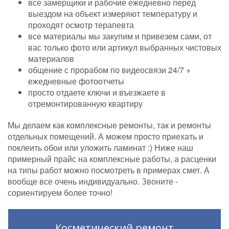
все замерщики и рабочие ежедневно перед
выездом на объект измеряют температуру и
проходят осмотр терапевта
все материалы мы закупим и привезем сами, от
вас только фото или артикул выбранных чистовых
материалов
общение с прорабом по видеосвязи 24/7 +
ежедневные фотоотчеты
просто отдаете ключи и въезжаете в
отремонтированную квартиру
Мы делаем как комплексные ремонты, так и ремонты
отдельных помещений. А можем просто приехать и
поклеить обои или уложить ламинат :) Ниже наш
примерный прайс на комплексные работы, а расценки
на типы работ можно посмотреть в примерах смет. А
вообще все очень индивидуально. Звоните -
сориентируем более точно!
Косметический ремонт