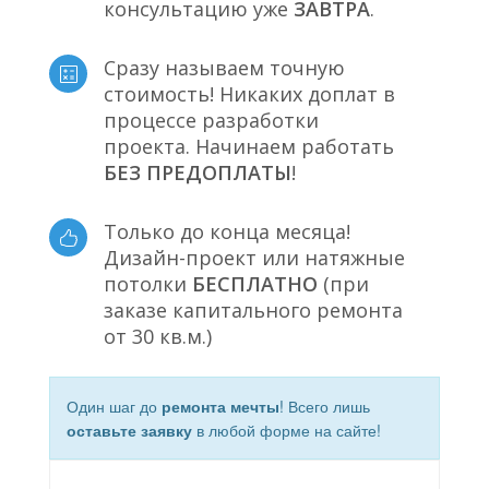
консультацию уже
ЗАВТРА
.
Сразу называем точную
стоимость! Никаких доплат в
процессе разработки
проекта. Начинаем работать
БЕЗ ПРЕДОПЛАТЫ
!
Только до конца месяца!
Дизайн-проект или натяжные
потолки
БЕСПЛАТНО
(при
заказе капитального ремонта
от 30 кв.м.)
Один шаг до
ремонта мечты
! Всего лишь
оставьте заявку
в любой форме на сайте!