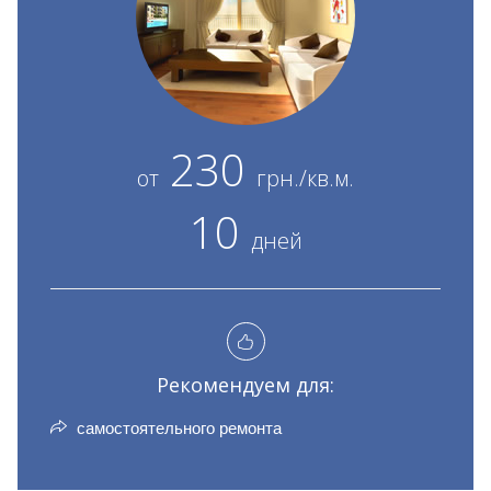
230
от
грн./кв.м.
10
дней
Рекомендуем для:
самостоятельного ремонта