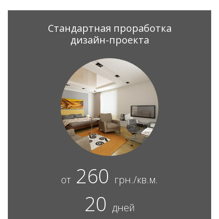
Стандартная проработка
дизайн-проекта
260
от
грн./кв.м.
20
дней