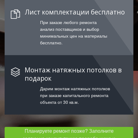
Лист комплектации бесплатно
При заказе любого ремонта
анализ поставщиков и выбор
минимальных цен на материалы
бесплатно.
Монтаж натяжных потолков в
подарок
Дарим монтаж натяжных потолков
при заказе капитального ремонта
объекта от 30 кв.м.
Планируете ремонт позже? Заполните