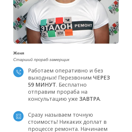
Женя
Старший прораб-замерщик
Работаем оперативно и без
выходных! Перезвоним
ЧЕРЕЗ
59 МИНУТ
. Бесплатно
отправим прораба на
консультацию уже
ЗАВТРА
.
Сразу называем точную
стоимость! Никаких доплат в
процессе ремонта. Начинаем