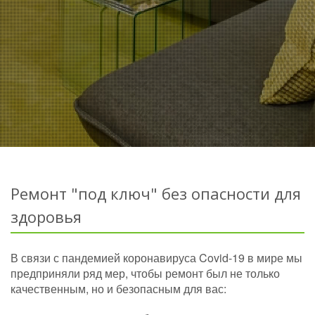
Ремонт "под ключ" без опасности для
здоровья
В связи с пандемией коронавируса Covid-19 в мире мы
предприняли ряд мер, чтобы ремонт был не только
качественным, но и безопасным для вас: