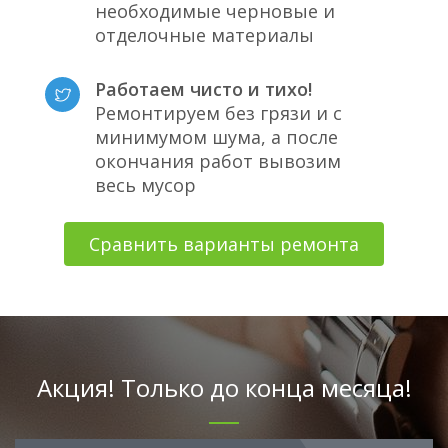
необходимые черновые и
отделочные материалы
Работаем чисто и тихо!
Ремонтируем без грязи и с
минимумом шума, а после
окончания работ вывозим
весь мусор
Сравнить варианты ремонта
Акция! Только до конца месяца!