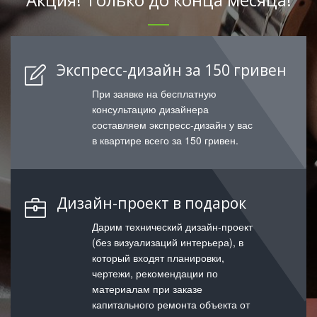
Экспресс-дизайн за 150 гривен
При заявке на бесплатную
консультацию дизайнера
составляем экспресс-дизайн у вас
в квартире всего за 150 гривен.
Дизайн-проект в подарок
Дарим технический дизайн-проект
(без визуализаций интерьера), в
который входят планировки,
чертежи, рекомендации по
материалам при заказе
капитального ремонта объекта от