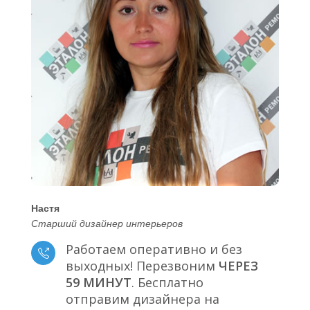
Настя
Старший дизайнер интерьеров
Работаем оперативно и без
выходных! Перезвоним
ЧЕРЕЗ
59 МИНУТ
. Бесплатно
отправим дизайнера на