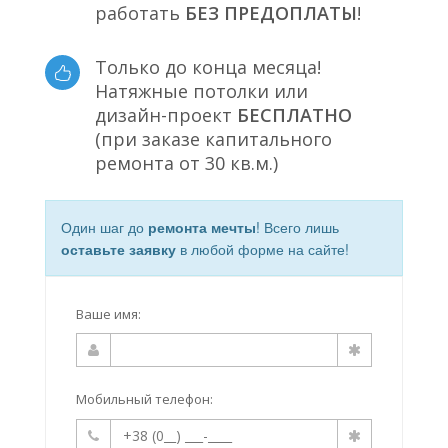
работать
БЕЗ ПРЕДОПЛАТЫ
!
Только до конца месяца!
Натяжные потолки или
дизайн-проект
БЕСПЛАТНО
(при заказе капитального
ремонта от 30 кв.м.)
Один шаг до
ремонта мечты
! Всего лишь
оставьте заявку
в любой форме на сайте!
Ваше имя:
Мобильный телефон: