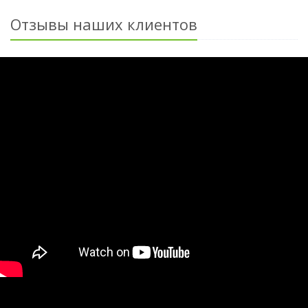
Отзывы наших клиентов