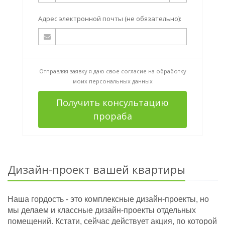
Адрес электронной почты (не обязательно):
Отправляя заявку я даю свое согласие на
обработку
моих персональных данных
Получить консультацию
прораба
Дизайн-проект вашей квартиры
Наша гордость - это комплексные дизайн-проекты, но
мы делаем и классные дизайн-проекты отдельных
помещений. Кстати, сейчас действует акция, по которой