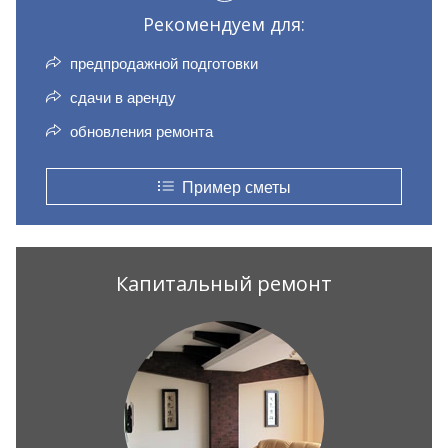
Рекомендуем для:
предпродажной подготовки
сдачи в аренду
обновления ремонта
Пример сметы
Капитальный ремонт