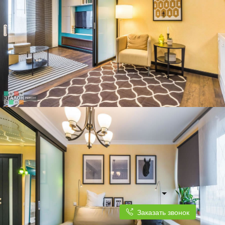
Заказать звонок