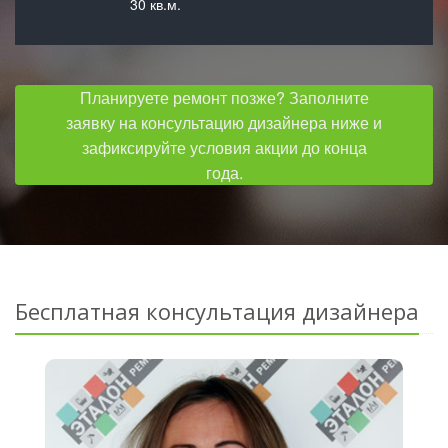
30 кв.м.
Планируете ремонт позже? Заполните
заявку на консультацию дизайнера ниже и
зафиксируйте условия акции до конца
года.
Бесплатная консультация дизайнера