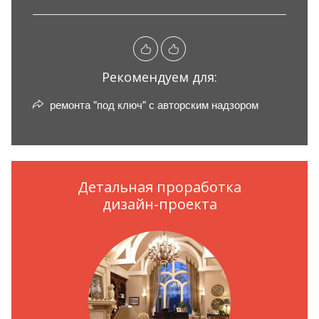
Рекомендуем для:
ремонта "под ключ" с авторским надзором
Детальная проработка
дизайн-проекта