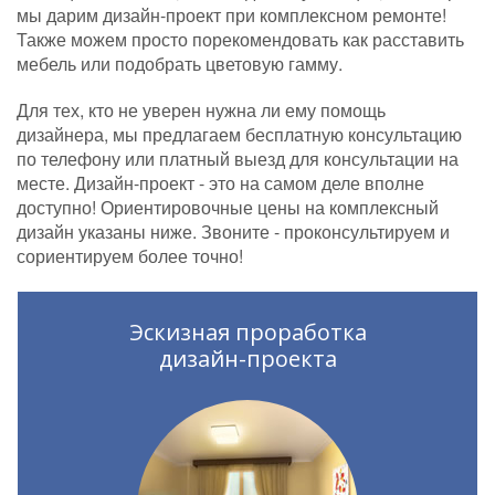
мы дарим дизайн-проект при комплексном ремонте!
Также можем просто порекомендовать как расставить
мебель или подобрать цветовую гамму.
Для тех, кто не уверен нужна ли ему помощь
дизайнера, мы предлагаем бесплатную консультацию
по телефону или платный выезд для консультации на
месте. Дизайн-проект - это на самом деле вполне
доступно! Ориентировочные цены на комплексный
дизайн указаны ниже. Звоните - проконсультируем и
сориентируем более точно!
Эскизная проработка
дизайн-проекта