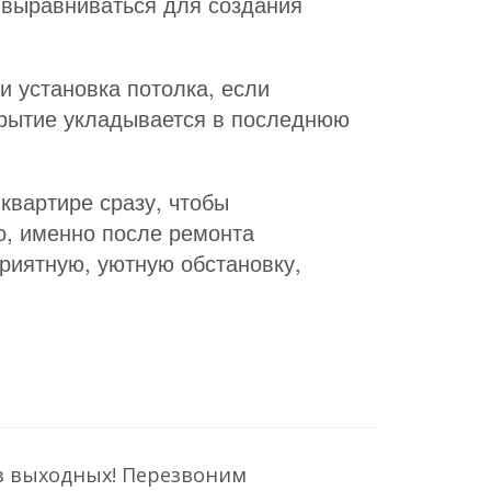
 выравниваться для создания
и установка потолка, если
окрытие укладывается в последнюю
квартире сразу, чтобы
ло, именно после ремонта
риятную, уютную обстановку,
з выходных! Перезвоним