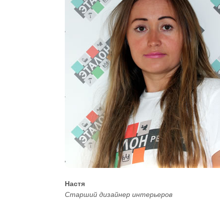
Настя
Старший дизайнер интерьеров