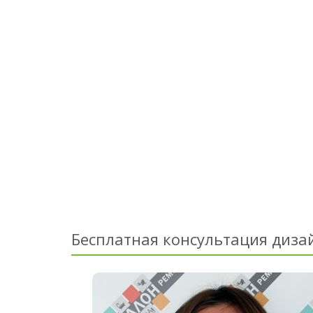
Бесплатная консультация диза