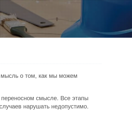
мысль о том, как мы можем
в переносном смысле. Все этапы
 случаев нарушать недопустимо.