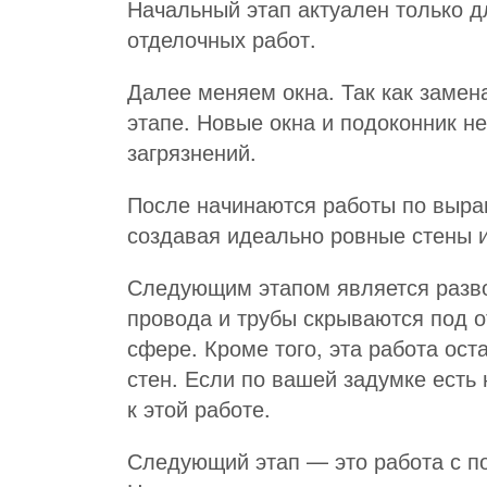
Начальный этап актуален только д
отделочных работ.
Далее меняем окна. Так как замена
этапе. Новые окна и подоконник н
загрязнений.
После начинаются работы по вырав
создавая идеально ровные стены и
Следующим этапом является развод
провода и трубы скрываются под о
сфере. Кроме того, эта работа ост
стен. Если по вашей задумке есть 
к этой работе.
Следующий этап — это работа с по