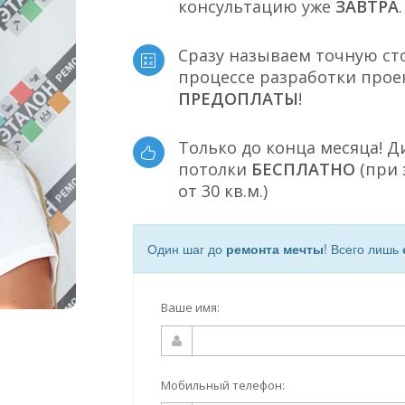
консультацию уже
ЗАВТРА
.
Сразу называем точную ст
процессе разработки прое
ПРЕДОПЛАТЫ
!
Только до конца месяца! 
потолки
БЕСПЛАТНО
(при 
от 30 кв.м.)
Один шаг до
ремонта мечты
! Всего лишь
Ваше имя:
Мобильный телефон: