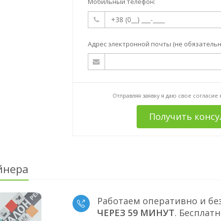
Мобильный телефон:
Адрес электронной почты (не обязательн
Отправляя заявку я даю свое согласие
Получить конс
йнера
Работаем оперативно и бе
ЧЕРЕЗ 59 МИНУТ
. Бесплат