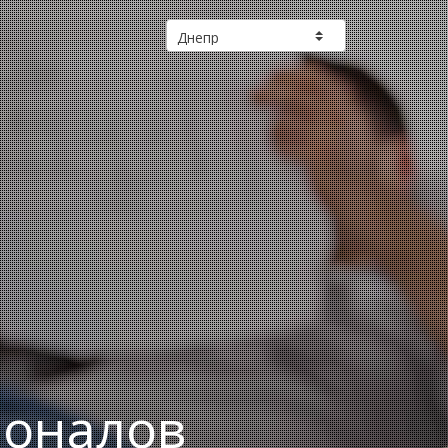
ионалов