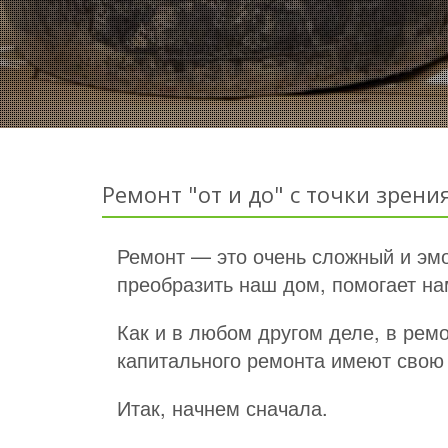
Ремонт "от и до" с точки зрен
Ремонт — это очень сложный и эм
преобразить наш дом, помогает на
Как и в любом другом деле, в рем
капитального ремонта имеют свою 
Итак, начнем сначала.