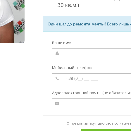
30 кв.м.)
Один шаг до
ремонта мечты
! Всего лишь
Ваше имя:
Мобильный телефон:
Адрес электронной почты (не обязательн
Отправляя заявку я даю свое согласие