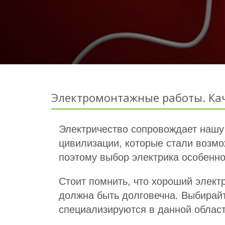
Электромонтажные работы. Ка
Электричество сопровождает нашу ж
цивилизации, которые стали возмо
поэтому выбор электрика особенно
Стоит помнить, что хороший элект
должна быть долговечна. Выбирай
специализируются в данной облас