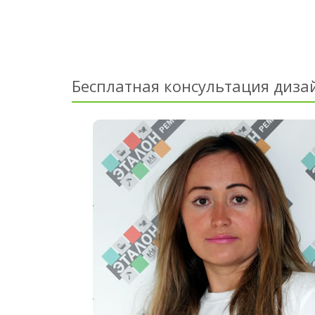
Бесплатная консультация диза