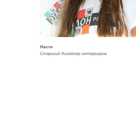
Настя
Старший дизайнер интерьеров