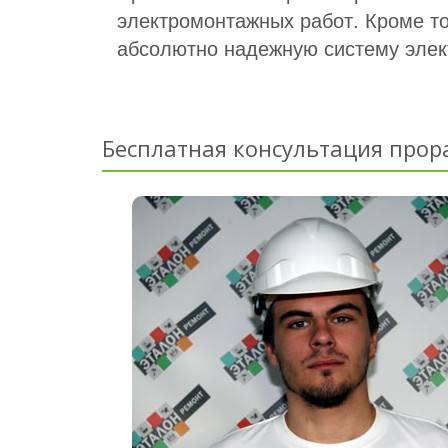
электромонтажных работ. Кроме тог
абсолютно надежную систему элект
Бесплатная консультация прор