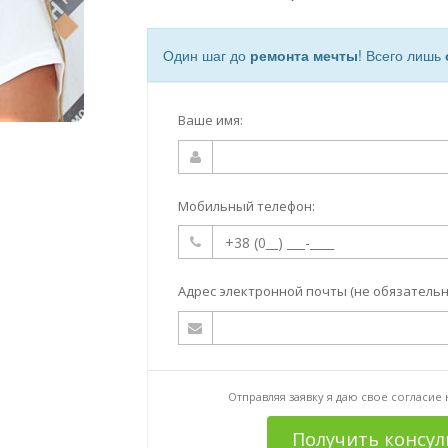
Один шаг до
ремонта мечты
! Всего лишь
Ваше имя:
Мобильный телефон:
Адрес электронной почты (не обязательн
Отправляя заявку я даю свое согласие
Получить консу