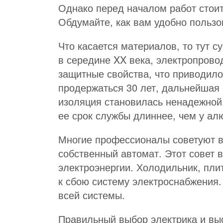
Однако перед началом работ стои
Обдумайте, как вам удобно пользо
Что касается материалов, то тут с
в середине XX века, электропрово
защитные свойства, что приводило
продержаться 30 лет, дальнейшая е
изоляция становилась ненадежной.
ее срок службы длиннее, чем у ал
Многие профессионалы советуют в 
собственный автомат. Этот совет 
электроэнергии. Холодильник, пли
к сбою систему электроснабжения.
всей системы.
Правильный выбор электрика и вы