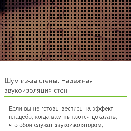
Шум из-за стены. Надежная
звукоизоляция стен
Если вы не готовы вестись на эффект
плацебо, когда вам пытаются доказать,
что обои служат звукоизолятором,