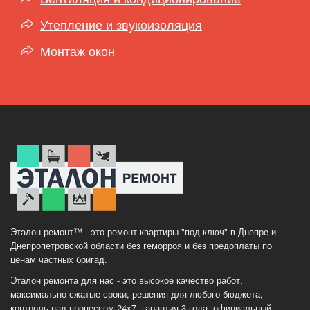
Утепление и звукоизоляция
Монтаж окон
Эталон-ремонт™ - это ремонт квартиры "под ключ" в Днепре и
Днепропетровской области без геморроя и без предоплаты по
ценам частных бригад.
Эталон ремонта для нас - это высокое качество работ,
максимально сжатые сроки, решения для любого бюджета,
контроль над процессом 24x7, гарантия 3 года, официальный