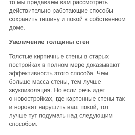
то мы предаваем вам рассмотреть
действительно работающие способы
сохранить тишину и покой в собственном
доме.
Увеличение толщины стен
Толстые кирпичные стены в старых
постройках в полном мере доказывают
эффективность этого способа. Чем
больше масса стены, тем лучше
звукоизоляция. Но если речь идет
о новостройках, где картонные стены так
и норовят нарушить ваш покой, тот
лучше тут подумать над следующим
способом.