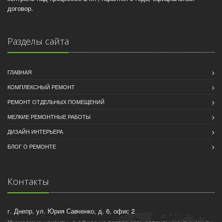
договор.
Разделы сайта
ГЛАВНАЯ
КОМПЛЕКСНЫЙ РЕМОНТ
РЕМОНТ ОТДЕЛЬНЫХ ПОМЕЩЕНИЙ
МЕЛКИЕ РЕМОНТНЫЕ РАБОТЫ
ДИЗАЙН ИНТЕРЬЕРА
БЛОГ О РЕМОНТЕ
Контакты
г. Днепр, ул. Юрия Савченко, д. 6, офис 2