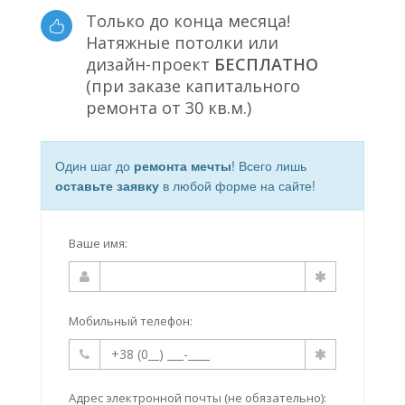
Только до конца месяца!
Натяжные потолки или
дизайн-проект
БЕСПЛАТНО
(при заказе капитального
ремонта от 30 кв.м.)
Один шаг до
ремонта мечты
! Всего лишь
оставьте заявку
в любой форме на сайте!
Ваше имя:
Мобильный телефон:
Адрес электронной почты (не обязательно):