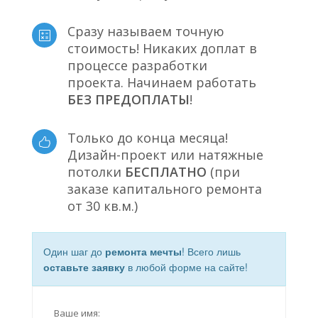
Сразу называем точную
стоимость! Никаких доплат в
процессе разработки
проекта. Начинаем работать
БЕЗ ПРЕДОПЛАТЫ
!
Только до конца месяца!
Дизайн-проект или натяжные
потолки
БЕСПЛАТНО
(при
заказе капитального ремонта
от 30 кв.м.)
Один шаг до
ремонта мечты
! Всего лишь
оставьте заявку
в любой форме на сайте!
Ваше имя: