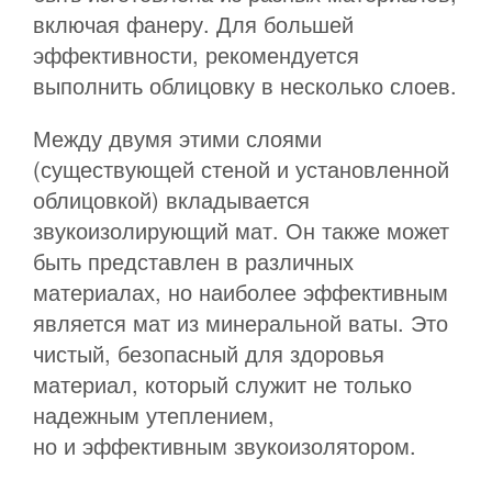
включая фанеру. Для большей
эффективности, рекомендуется
выполнить облицовку в несколько слоев.
Между двумя этими слоями
(существующей стеной и установленной
облицовкой) вкладывается
звукоизолирующий мат. Он также может
быть представлен в различных
материалах, но наиболее эффективным
является мат из минеральной ваты. Это
чистый, безопасный для здоровья
материал, который служит не только
надежным утеплением,
но и эффективным звукоизолятором.