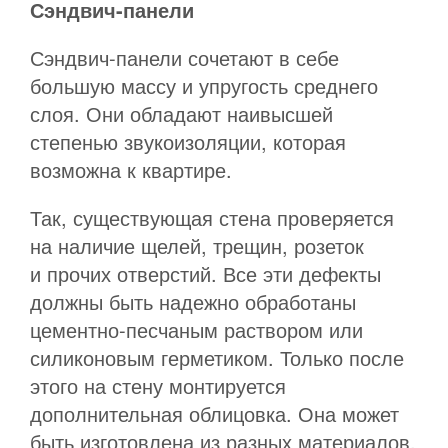
Сэндвич-панели
Сэндвич-панели сочетают в себе
большую массу и упругость среднего
слоя. Они обладают наивысшей
степенью звукоизоляции, которая
возможна к квартире.
Так, существующая стена проверяется
на наличие щелей, трещин, розеток
и прочих отверстий. Все эти дефекты
должны быть надежно обработаны
цементно-песчаным раствором или
силиконовым герметиком. Только после
этого на стену монтируется
дополнительная облицовка. Она может
быть изготовлена из разных материалов,