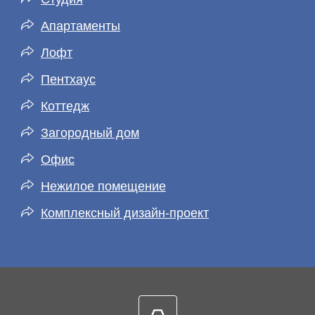
Апартаменты
Лофт
Пентхаус
Коттедж
Загородный дом
Офис
Нежилое помещение
Комплексный дизайн-проект