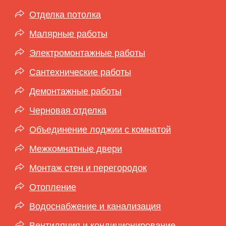
Отделка потолка
Малярные работы
Электромонтажные работы
Сантехнические работы
Демонтажные работы
Черновая отделка
Объединение лоджии с комнатой
Межкомнатные двери
Монтаж стен и перегородок
Отопление
Водоснабжение и канализация
Вентиляция и кондиционирование