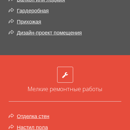
Гардеробная
Прихожая
Дизайн-проект помещения
Мелкие ремонтные работы
Отделка стен
Настил пола