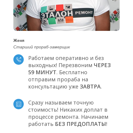
Женя
Старший прораб-замерщик
Работаем оперативно и без
выходных! Перезвоним
ЧЕРЕЗ
59 МИНУТ
. Бесплатно
отправим прораба на
консультацию уже
ЗАВТРА
.
Сразу называем точную
стоимость! Никаких доплат в
процессе ремонта. Начинаем
работать
БЕЗ ПРЕДОПЛАТЫ
!