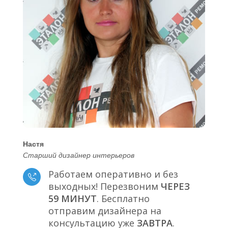
Настя
Старший дизайнер интерьеров
Работаем оперативно и без
выходных! Перезвоним
ЧЕРЕЗ
59 МИНУТ
. Бесплатно
отправим дизайнера на
консультацию уже
ЗАВТРА
.