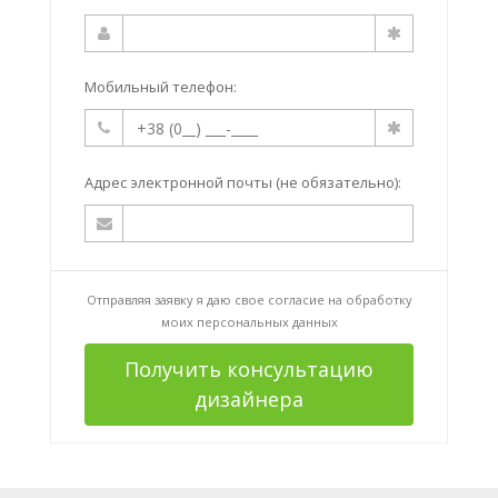
Мобильный телефон:
Адрес электронной почты (не обязательно):
Отправляя заявку я даю свое согласие на
обработку
моих персональных данных
Получить консультацию
дизайнера