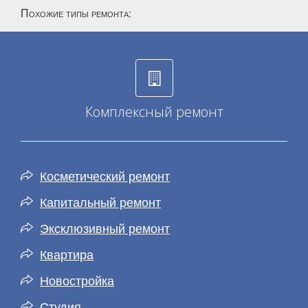
Похожие типы ремонта
:
Комплексный ремонт
Косметический ремонт
Капитальный ремонт
Эксклюзивный ремонт
Квартира
Новостройка
Студия