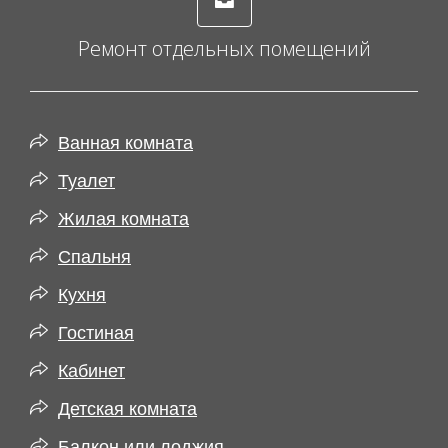
Ремонт отдельных помещений
Ванная комната
Туалет
Жилая комната
Спальня
Кухня
Гостиная
Кабинет
Детская комната
Балкон или лоджия