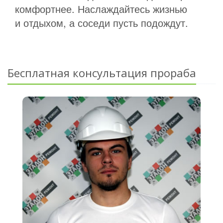
комфортнее. Наслаждайтесь жизнью
и отдыхом, а соседи пусть подождут.
Бесплатная консультация прораба