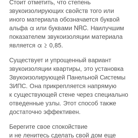
Стоит отметить, что степень
звукоизолирующих свойств того или
иного материала обозначается буквой
альфа α или буквами NRC. Наилучшим
показателем звукоизоляции материала
является α ≥ 0,85.
Существует и упрощенный вариант
звукоизоляции квартиры, это установка
Звукоизолирующей Панельной Системы
ЗИПС. Она прикрепляется напрямую
к существующей стене через специально
отведенные узлы. Этот способ также
достаточно эффективен.
Берегите свое спокойствие
и не ленитесь сделать свой дом еще