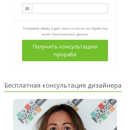
Отправляя заявку я даю свое согласие на
обработку
моих персональных данных
Получить консультацию
прораба
Бесплатная консультация дизайнера