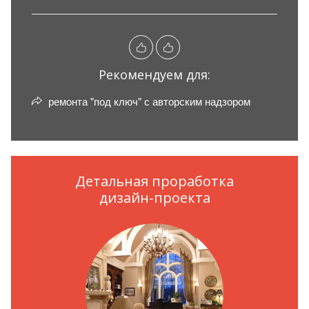
Рекомендуем для:
ремонта "под ключ" с авторским надзором
Детальная проработка
дизайн-проекта