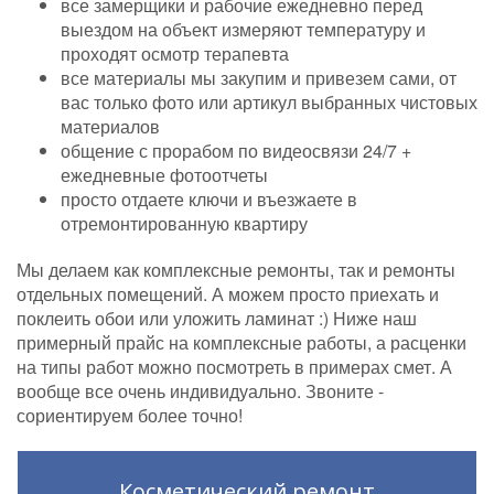
все замерщики и рабочие ежедневно перед
выездом на объект измеряют температуру и
проходят осмотр терапевта
все материалы мы закупим и привезем сами, от
вас только фото или артикул выбранных чистовых
материалов
общение с прорабом по видеосвязи 24/7 +
ежедневные фотоотчеты
просто отдаете ключи и въезжаете в
отремонтированную квартиру
Мы делаем как комплексные ремонты, так и ремонты
отдельных помещений. А можем просто приехать и
поклеить обои или уложить ламинат :) Ниже наш
примерный прайс на комплексные работы, а расценки
на типы работ можно посмотреть в примерах смет. А
вообще все очень индивидуально. Звоните -
сориентируем более точно!
Косметический ремонт