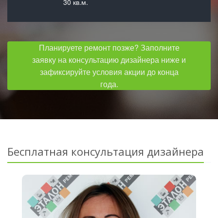
30 кв.м.
Планируете ремонт позже? Заполните
заявку на консультацию дизайнера ниже и
зафиксируйте условия акции до конца
года.
Бесплатная консультация дизайнера