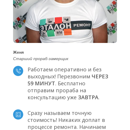
Женя
Старший прораб-замерщик
Работаем оперативно и без
выходных! Перезвоним
ЧЕРЕЗ
59 МИНУТ
. Бесплатно
отправим прораба на
консультацию уже
ЗАВТРА
.
Сразу называем точную
стоимость! Никаких доплат в
процессе ремонта. Начинаем