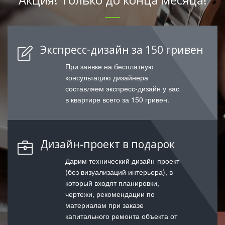
Экспресс-дизайн за 150 гривен
При заявке на бесплатную
консультацию дизайнера
составляем экспресс-дизайн у вас
в квартире всего за 150 гривен.
Дизайн-проект в подарок
Дарим технический дизайн-проект
(без визуализаций интерьера), в
который входят планировки,
чертежи, рекомендации по
материалам при заказе
капитального ремонта объекта от