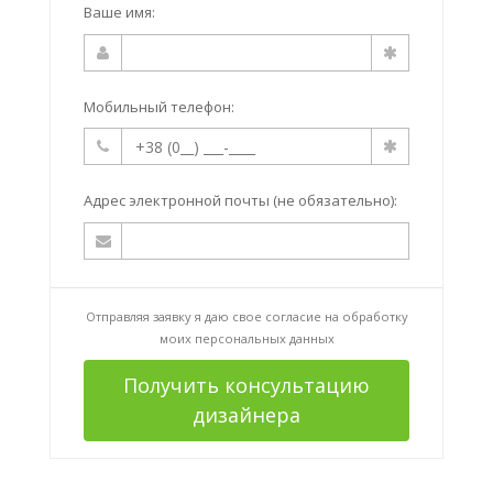
Ваше имя:
Мобильный телефон:
Адрес электронной почты (не обязательно):
Отправляя заявку я даю свое согласие на
обработку
моих персональных данных
Получить консультацию
дизайнера