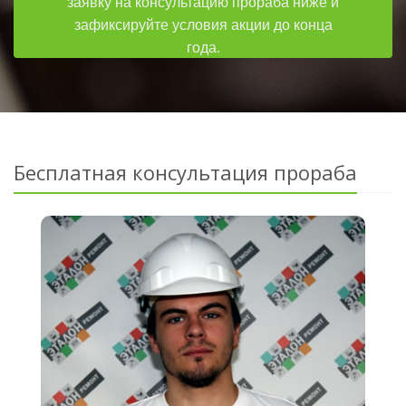
заявку на консультацию прораба ниже и
зафиксируйте условия акции до конца
года.
Бесплатная консультация прораба