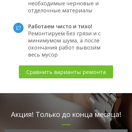
необходимые черновые и
отделочные материалы
Работаем чисто и тихо!
Ремонтируем без грязи и с
минимумом шума, а после
окончания работ вывозим
весь мусор
Сравнить варианты ремонта
Акция! Только до конца месяца!