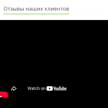
Отзывы наших клиентов