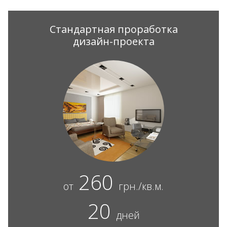
Стандартная проработка
дизайн-проекта
260
от
грн./кв.м.
20
дней