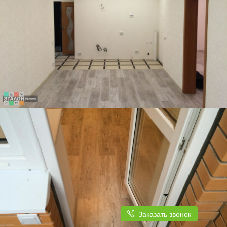
Заказать звонок