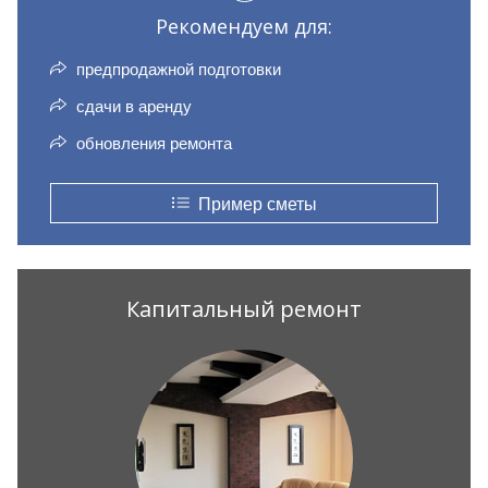
Рекомендуем для:
предпродажной подготовки
сдачи в аренду
обновления ремонта
Пример сметы
Капитальный ремонт