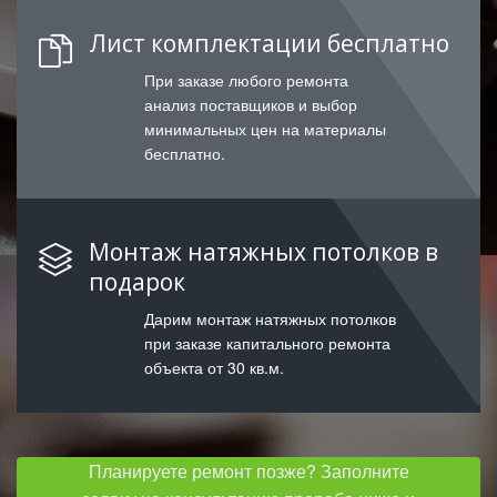
Лист комплектации бесплатно
При заказе любого ремонта
анализ поставщиков и выбор
минимальных цен на материалы
бесплатно.
Монтаж натяжных потолков в
подарок
Дарим монтаж натяжных потолков
при заказе капитального ремонта
объекта от 30 кв.м.
Планируете ремонт позже? Заполните