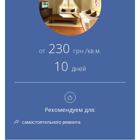
230
от
грн./кв.м.
10
дней
Рекомендуем для:
самостоятельного ремонта