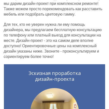
мы дарим дизайн-проект при комплексном ремонте!
Также можем просто порекомендовать как расставить
мебель или подобрать цветовую гамму.
Для тех, кто не уверен нужна ли ему помощь
дизайнера, мы предлагаем бесплатную консультацию
по телефону или платный выезд для консультации на
месте. Дизайн-проект - это на самом деле вполне
доступно! Ориентировочные цены на комплексный
дизайн указаны ниже. Звоните - проконсультируем и
сориентируем более точно!
Эскизная проработка
дизайн-проекта