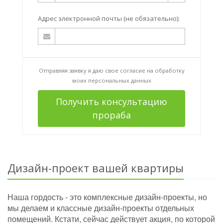
Адрес электронной почты (не обязательно):
Отправляя заявку я даю свое согласие на
обработку
моих персональных данных
Получить консультацию
прораба
Дизайн-проект вашей квартиры
Наша гордость - это комплексные дизайн-проекты, но
мы делаем и классные дизайн-проекты отдельных
помещений. Кстати, сейчас действует акция, по которой