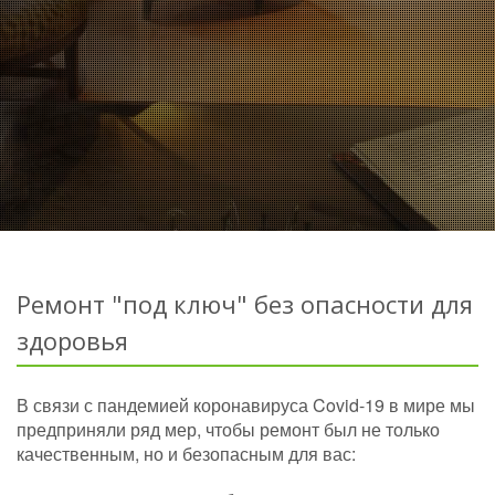
Ремонт "под ключ" без опасности для
здоровья
В связи с пандемией коронавируса Covid-19 в мире мы
предприняли ряд мер, чтобы ремонт был не только
качественным, но и безопасным для вас: