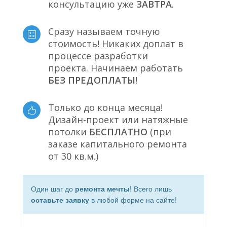
консультацию уже
ЗАВТРА
.
Сразу называем точную
стоимость! Никаких доплат в
процессе разработки
проекта. Начинаем работать
БЕЗ ПРЕДОПЛАТЫ
!
Только до конца месяца!
Дизайн-проект или натяжные
потолки
БЕСПЛАТНО
(при
заказе капитального ремонта
от 30 кв.м.)
Один шаг до
ремонта мечты
! Всего лишь
оставьте заявку
в любой форме на сайте!