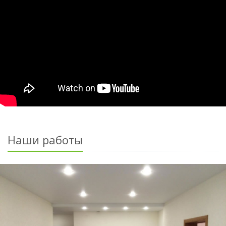
Наши работы