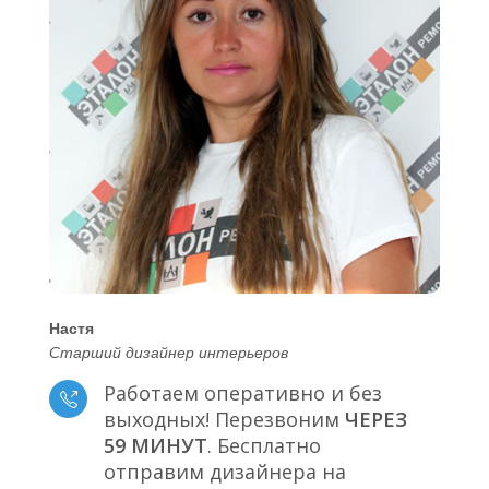
Настя
Старший дизайнер интерьеров
Работаем оперативно и без
выходных! Перезвоним
ЧЕРЕЗ
59 МИНУТ
. Бесплатно
отправим дизайнера на