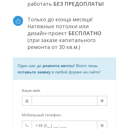
работать
БЕЗ ПРЕДОПЛАТЫ
!
Только до конца месяца!
Натяжные потолки или
дизайн-проект
БЕСПЛАТНО
(при заказе капитального
ремонта от 30 кв.м.)
Один шаг до
ремонта мечты
! Всего лишь
оставьте заявку
в любой форме на сайте!
Ваше имя:
Мобильный телефон: